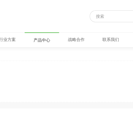
行业方案
战略合作
联系我们
产品中心