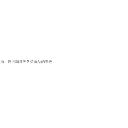
奶油、速溶咖啡等各类食品的着色。