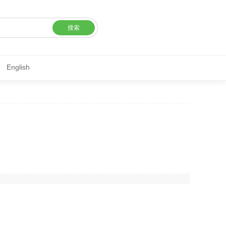
搜索
English