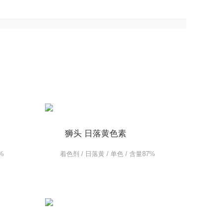
狮头 日落黄色素
%
着色剂 / 日落黄 / 单色 / 含量87%