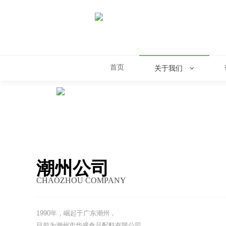
首页
关于我们
潮州公司
CHAOZHOU COMPANY
1990年，崛起于广东潮州，
目前为潮州市华盛食品配料有限公司