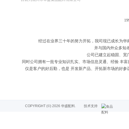
1
经过在业界三十年的努力开拓，我司现已成长为华
并与国内外众多知
公司已建立起稳固、宽
同时公司拥有一批专业知识扎实、市场信息灵通、经验 丰富
仅是客户的好后勤，也是 开发新产品、开拓新市场的好参
COPYRIGHT (©) 2026 华盛配料.
技术支持