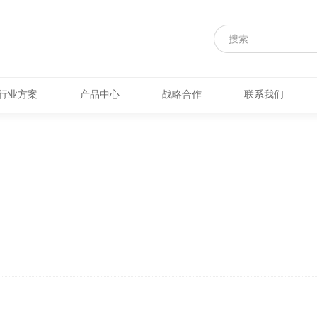
行业方案
产品中心
战略合作
联系我们