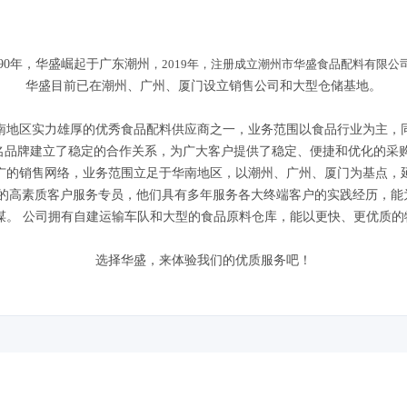
990年，华盛崛起于广东潮州
，2019年，注册成立潮州市华盛食品配料有限公
华盛目前已在潮州、广州、厦门设立销售公司和大型仓储基地。
南地区实力雄厚的优秀食品配料供应商之一，业务范围以食品行业为主，
名品牌建立了稳定的合作关系，为广大客户提供了稳定、便捷和优化的采
广的销售网络，业务范围立足于华南地区，以潮州、广州、厦门为基点，
的高素质客户服务专员，他们具有多年服务各大终端客户的实践经历，能
谋。 公司拥有自建运输车队和大型的食品原料仓库，能以更快、更优质
选择华盛，来体验我们的优质服务吧！