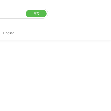
搜索
English