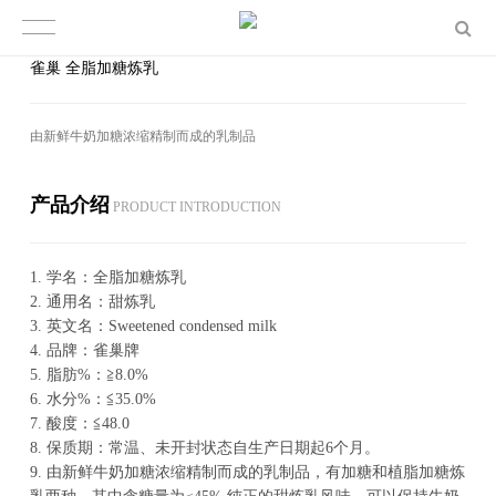
雀巢 全脂加糖炼乳
由新鲜牛奶加糖浓缩精制而成的乳制品
产品介绍
PROD­UCT IN­TRO­DUC­TION
1.
学名：全脂加糖炼乳
2.
通用名：甜炼乳
3
. 英文名：Sweetened condensed milk
4.
品牌：雀巢牌
5.
脂肪%：≧8.0%
6.
水分%：≦35.0%
7.
酸度：≦48.0
8.
保质期：常温、未开封状态自生产日期起6个月。
9.
由新鲜牛奶加糖浓缩精制而成的乳制品，有加糖和植脂加糖炼