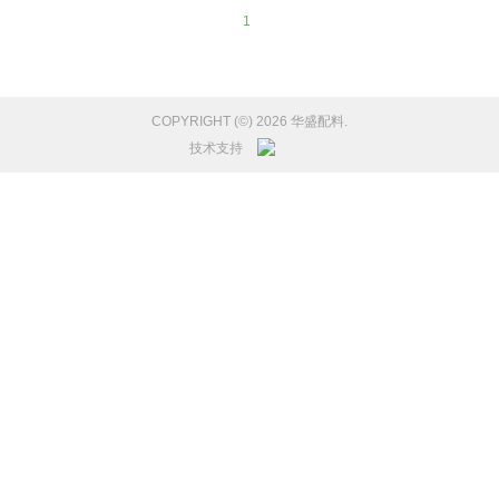
1
COPYRIGHT (©) 2026 华盛配料.
技术支持