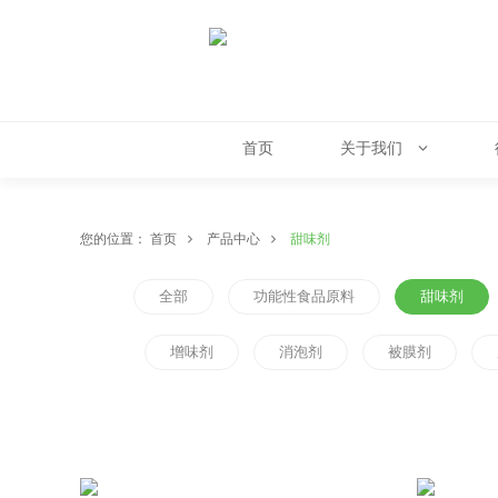
首页
关于我们
您的位置：
首页
产品中心
甜味剂
全部
功能性食品原料
甜味剂
增味剂
消泡剂
被膜剂