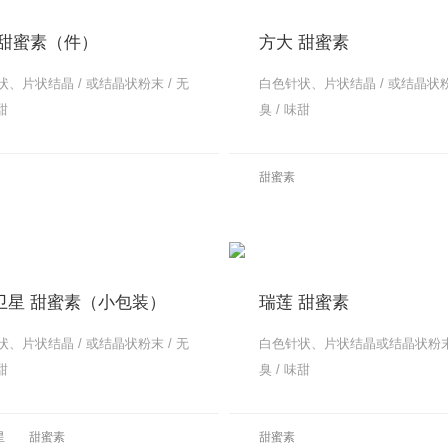
 甜蜜素（件）
方大 甜蜜素
、片状结晶 / 或结晶状粉末 / 无
白色针状、片状结晶 / 或结晶状粉
甜
臭 / 味甜
更多
甜蜜素
更多
卫星 甜蜜素（小包装）
瑞莲 甜蜜素
、片状结晶 / 或结晶状粉末 / 无
白色针状、片状结晶或结晶状粉末 
甜
臭 / 味甜
更多
星
甜蜜素
甜蜜素
更多