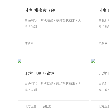
甘宝 甜蜜素（袋）
甘宝
白色针状、片状结晶 / 或结晶状粉末 / 无
白色针状
臭 / 味甜
臭 / 味
更多
甜蜜素
甜蜜素
更多
北方卫星 甜蜜素
北方
白色针状、片状结晶 / 或结晶状粉末 / 无
白色针状
臭 / 味甜
臭 / 味
更多
北方卫星
甜蜜素
北方卫
更多