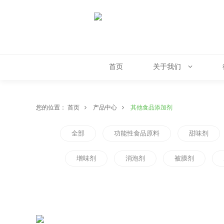
首页
关于我们
您的位置：
首页
产品中心
其他食品添加剂
全部
功能性食品原料
甜味剂
增味剂
消泡剂
被膜剂