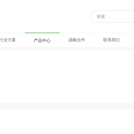
行业方案
战略合作
联系我们
产品中心