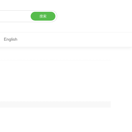
搜索
English