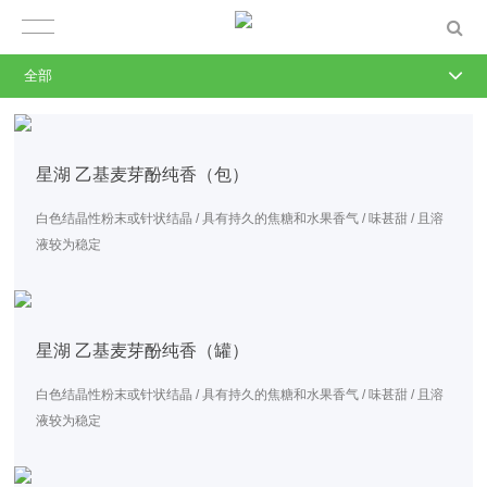
全部
星湖 乙基麦芽酚纯香（包）
白色结晶性粉末或针状结晶 / 具有持久的焦糖和水果香气 / 味甚甜 / 且溶
液较为稳定
星湖 乙基麦芽酚纯香（罐）
白色结晶性粉末或针状结晶 / 具有持久的焦糖和水果香气 / 味甚甜 / 且溶
液较为稳定