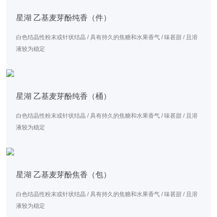
星湖 乙基麦芽酚纯香（件）
白色结晶性粉末或针状结晶 / 具有持久的焦糖和水果香气 / 味甚甜 / 且溶
液较为稳定
星湖 乙基麦芽酚纯香（桶）
白色结晶性粉末或针状结晶 / 具有持久的焦糖和水果香气 / 味甚甜 / 且溶
液较为稳定
星湖 乙基麦芽酚焦香（包）
白色结晶性粉末或针状结晶 / 具有持久的焦糖和水果香气 / 味甚甜 / 且溶
液较为稳定