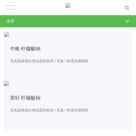
全部
中粮 柠檬酸钠
无色晶体或白色结晶性粉末 / 无臭 / 有清凉咸辣味
英轩 柠檬酸钠
无色晶体或白色结晶性粉末 / 无臭 / 有清凉咸辣味