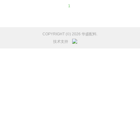
1
COPYRIGHT (©) 2026 华盛配料.
技术支持