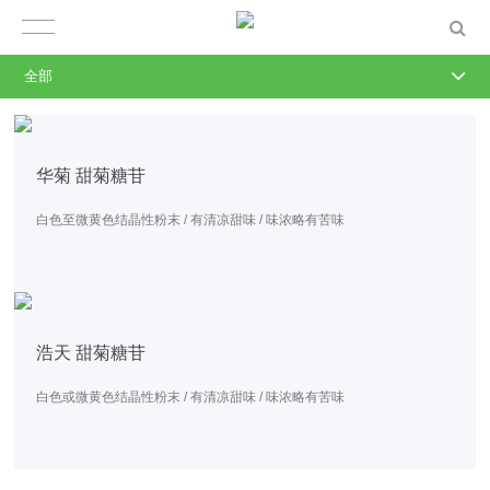
全部
华菊 甜菊糖苷
白色至微黄色结晶性粉末 / 有清凉甜味 / 味浓略有苦味
浩天 甜菊糖苷
白色或微黄色结晶性粉末 / 有清凉甜味 / 味浓略有苦味