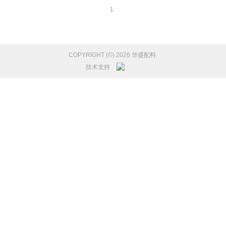
1
COPYRIGHT (©) 2026 华盛配料.
技术支持