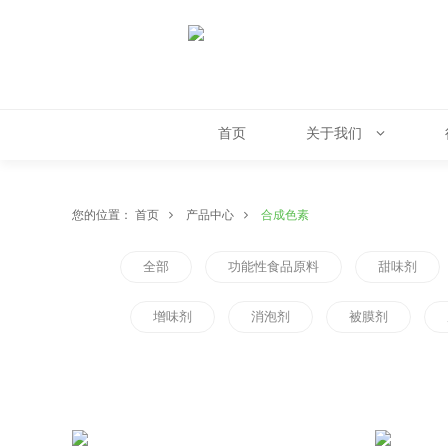
首页
关于我们
您的位置：
首页
产品中心
合成色素
全部
功能性食品原料
甜味剂
增味剂
消泡剂
被膜剂