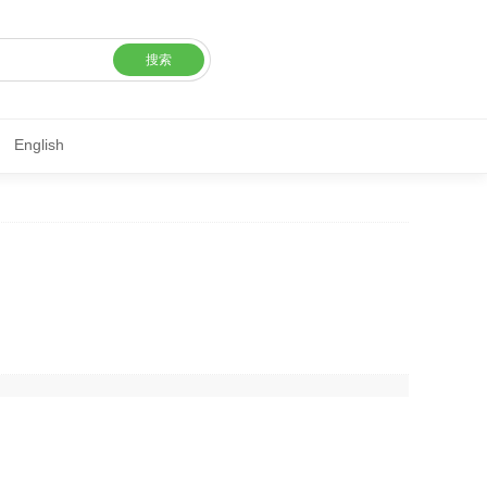
搜索
English