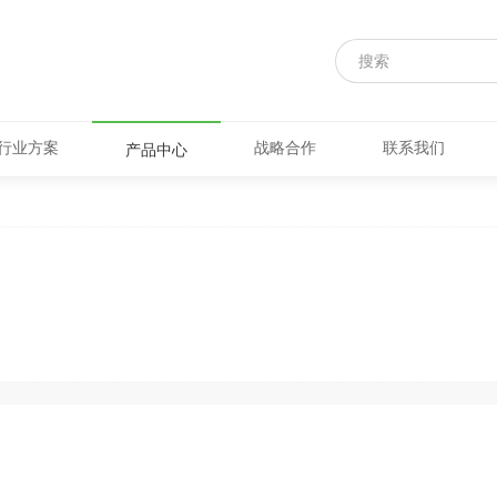
行业方案
战略合作
联系我们
产品中心