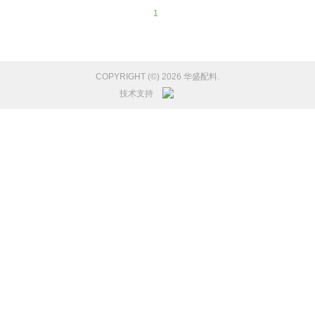
1
COPYRIGHT (©) 2026 华盛配料.
技术支持