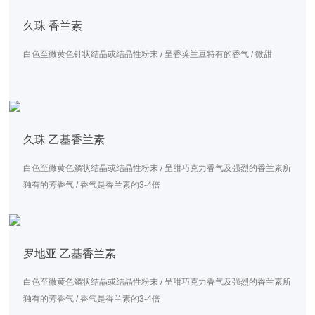
久珠 香兰素
白色至微黄色针状结晶或结晶性粉末 / 呈香荚兰豆特有的香气 / 微甜
久珠 乙基香兰素
白色至微黄色鳞状结晶或结晶性粉末 / 呈甜巧克力香气及强烈的香兰素所
独有的芳香气 / 香气是香兰素的3-4倍
罗地亚 乙基香兰素
白色至微黄色鳞状结晶或结晶性粉末 / 呈甜巧克力香气及强烈的香兰素所
独有的芳香气 / 香气是香兰素的3-4倍