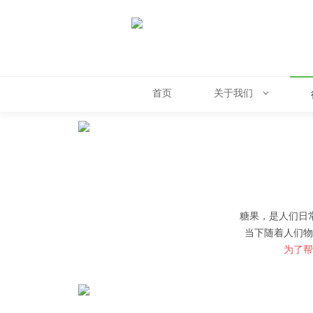
首页
关于我们
糖果，是人们日
当下随着人们物
为了帮