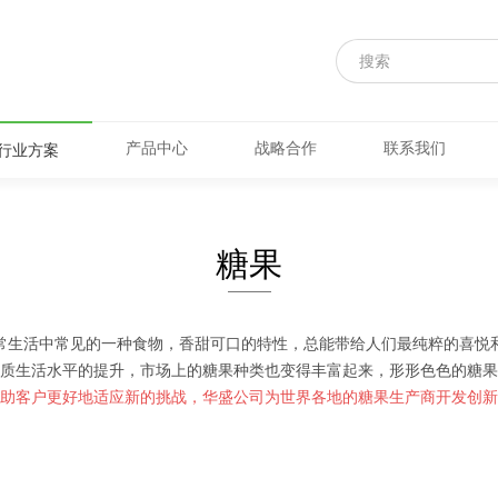
产品中心
战略合作
联系我们
行业方案
糖果
———
常生活中常见的一种食物，香甜可口的特性，总能带给人们最纯粹的喜悦
质生活水平的提升，市场上的糖果种类也变得丰富起来，形形色色的糖果
助客户更好地适应新的挑战，华盛公司为世界各地的糖果生产商开发创新